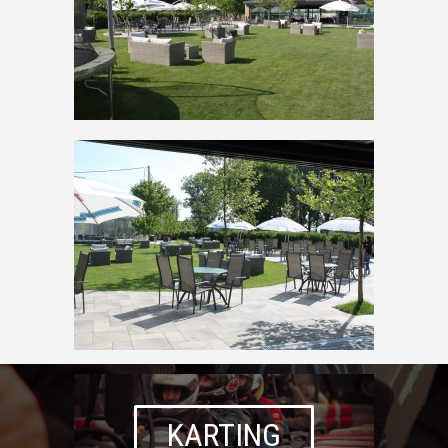
KARTING